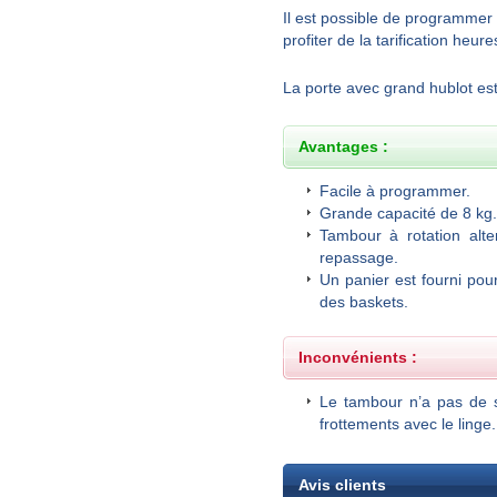
Il est possible de programme
profiter de la tarification heur
La porte avec grand hublot est
Avantages :
Facile à programmer.
Grande capacité de 8 kg.
Tambour à rotation alter
repassage.
Un panier est fourni pour
des baskets.
Inconvénients :
Le tambour n’a pas de st
frottements avec le linge.
Avis clients