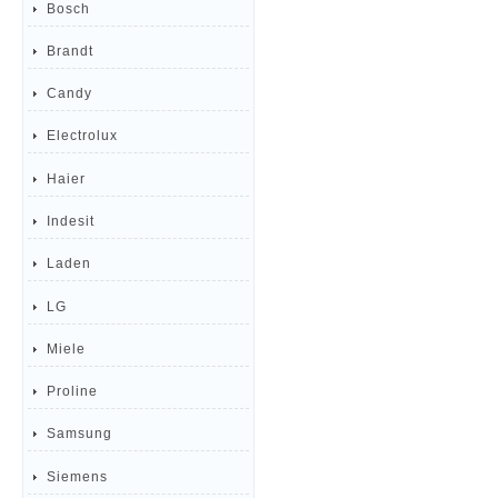
Bosch
Brandt
Candy
Electrolux
Haier
Indesit
Laden
LG
Miele
Proline
Samsung
Siemens