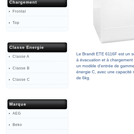
Chargement
Frontal
Top
Classe Energie
Le Brandt ETE 6116F est un s
Classe A
à évacuation et à chargement 
un modèle d’entrée de gamme
Classe B
énergie C, avec une capacité
de 6kg.
Classe C
Marque
AEG
Beko