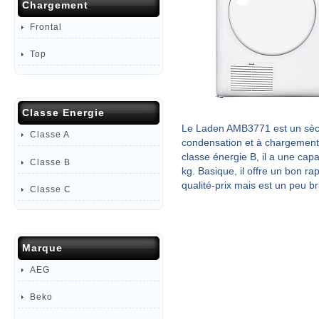
Chargement
Frontal
Top
Classe Energie
Le Laden AMB3771 est un sèc
Classe A
condensation et à chargement 
classe énergie B, il a une capa
Classe B
kg. Basique, il offre un bon ra
qualité-prix mais est un peu b
Classe C
Marque
AEG
Beko