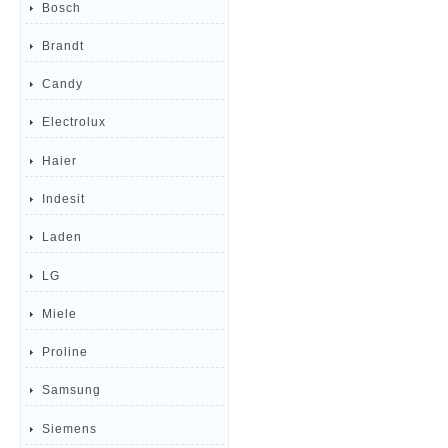
Bosch
Brandt
Candy
Electrolux
Haier
Indesit
Laden
LG
Miele
Proline
Samsung
Siemens