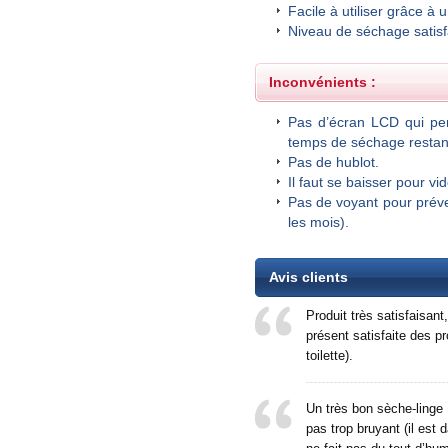
Facile à utiliser grâce 
Niveau de séchage satisf
Inconvénients :
Pas d’écran LCD qui perm
temps de séchage restan
Pas de hublot.
Il faut se baisser pour vi
Pas de voyant pour préve
les mois).
Avis clients
Produit très satisfaisant
présent satisfaite des pr
toilette).
Un très bon sèche-linge :
pas trop bruyant (il est 